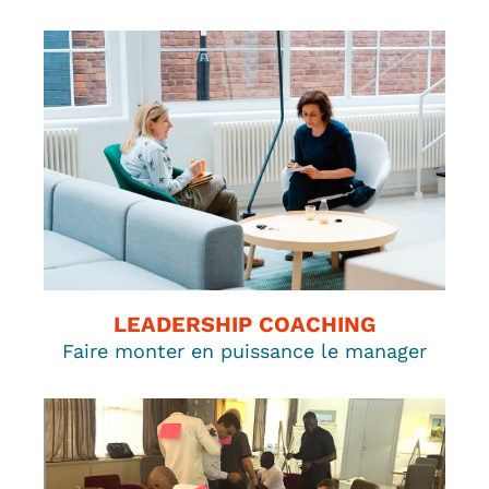
LEADERSHIP COACHING
Faire monter en puissance le manager