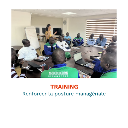
TRAINING
Renforcer la posture managériale