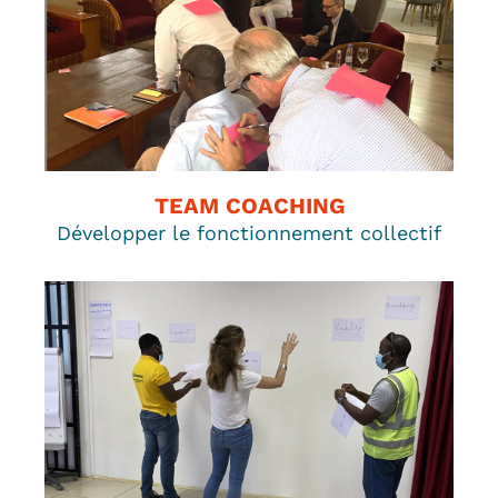
TEAM COACHING
Développer le fonctionnement collectif