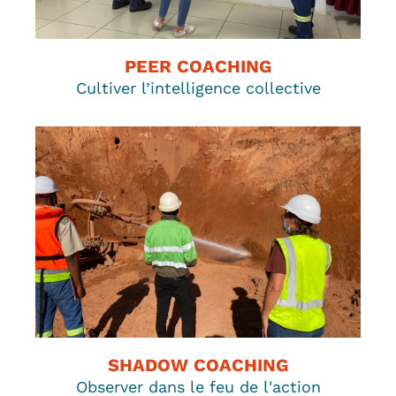
PEER COACHING
Cultiver l’intelligence collective
SHADOW COACHING
Observer dans le feu de l'action