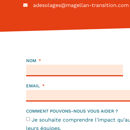
adesolages@magellan-transition.com
NOM
EMAIL
COMMENT POUVONS-NOUS VOUS AIDER ?
Je souhaite comprendre l'impact qu'a
leurs équipes.