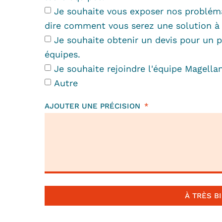
Je souhaite vous exposer nos problém
dire comment vous serez une solution à
Je souhaite obtenir un devis pour un p
équipes.
Je souhaite rejoindre l'équipe Magellan
Autre
AJOUTER UNE PRÉCISION
À TRÈS BI