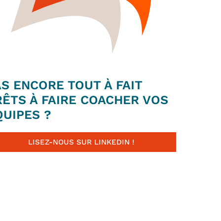
AS ENCORE TOUT À FAIT
RÊTS À FAIRE COACHER VOS
QUIPES ?
LISEZ-NOUS SUR LINKEDIN !