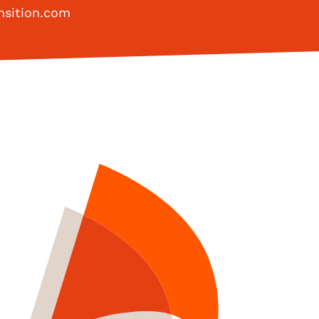
nsition.com