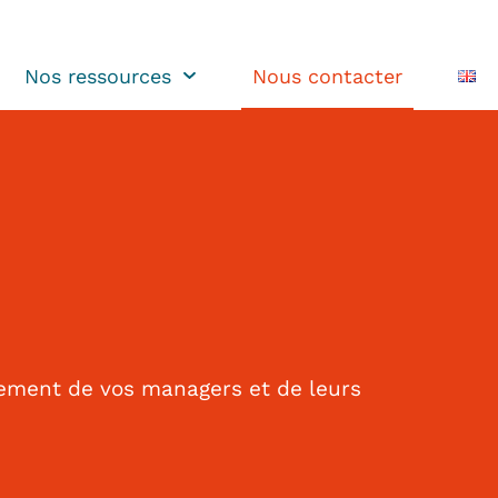
Nos ressources
Nous contacter
nement de vos managers et de leurs