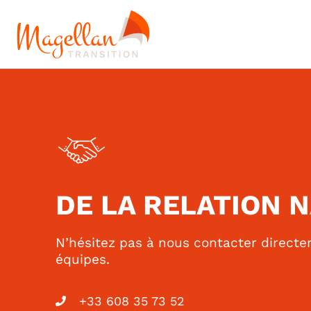
DE LA RELATION N
N’hésitez pas à nous contacter direct
équipes.
+33 608 35 73 52